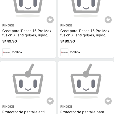
RINGKE
RINGKE
Case para iPhone 16 Pro Max,
Case para iPhone 16 Pro Max,
fusion X, anti golpes, rígido,
fusion X, anti golpes, rígido,
camuflaje negro
negro
S/ 49.90
S/ 89.90
Coolbox
Coolbox
RINGKE
RINGKE
Protector de pantalla anti
Protector de pantalla para