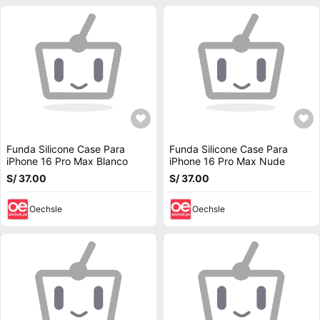
Funda Silicone Case Para
Funda Silicone Case Para
iPhone 16 Pro Max Blanco
iPhone 16 Pro Max Nude
S/ 37.00
S/ 37.00
Oechsle
Oechsle