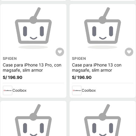
SPIGEN
SPIGEN
Case para iPhone 13 Pro, con
Case para iPhone 13 con
magsafe, slim armor
magsafe, slim armor
S/ 196.90
S/ 196.90
Coolbox
Coolbox