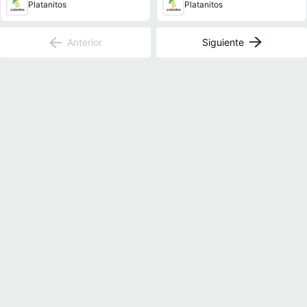
Platanitos
Platanitos
Anterior
Siguiente