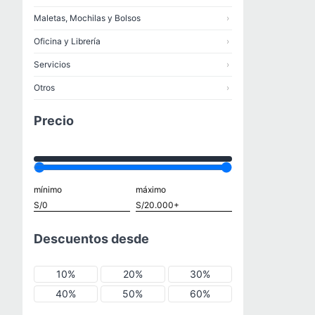
Maletas, Mochilas y Bolsos
›
Oficina y Librería
›
Servicios
›
Otros
›
Precio
mínimo
máximo
Descuentos desde
10%
20%
30%
40%
50%
60%