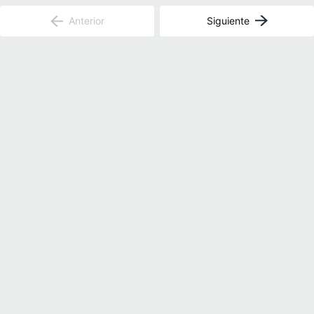
Anterior
Siguiente