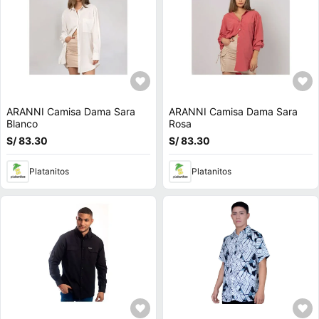
ARANNI Camisa Dama Sara
ARANNI Camisa Dama Sara
Blanco
Rosa
S/ 83.30
S/ 83.30
Platanitos
Platanitos