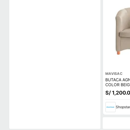
MAVISAC
BUTACA AG
COLOR BEIG
S/ 1,200.
Shopsta