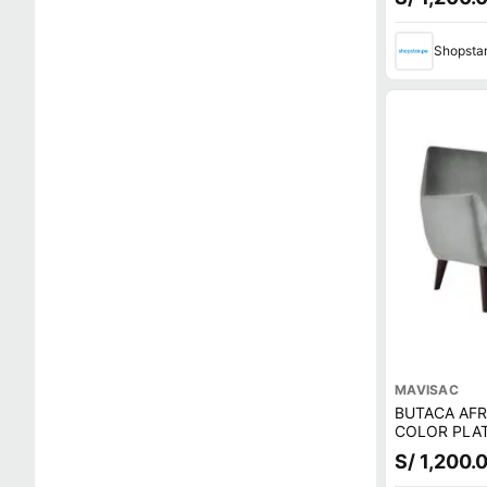
Shopsta
MAVISAC
BUTACA AFR
COLOR PLAT
S/ 1,200.