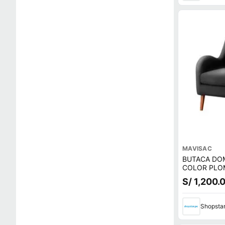
MAVISAC
BUTACA DOM
COLOR PLO
S/ 1,200.
Shopsta