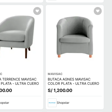
AC
MAVISAC
A TERRENCE MAVISAC
BUTACA AGNES MAVISAC
PLATA - ULTRA CUERO
COLOR PLATA - ULTRA CUERO
200.00
S/ 1,200.00
opstar
Shopstar