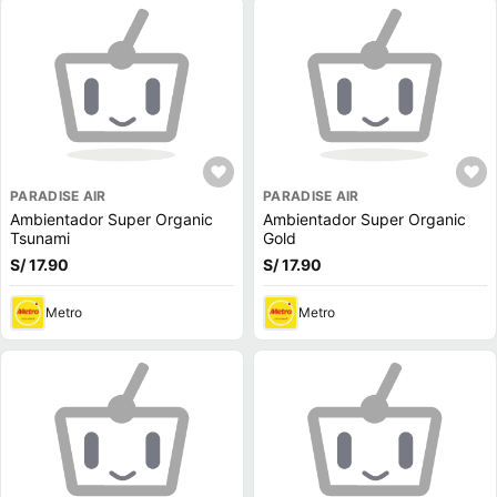
PARADISE AIR
PARADISE AIR
Ambientador Super Organic
Ambientador Super Organic
Tsunami
Gold
S/ 17.90
S/ 17.90
Metro
Metro