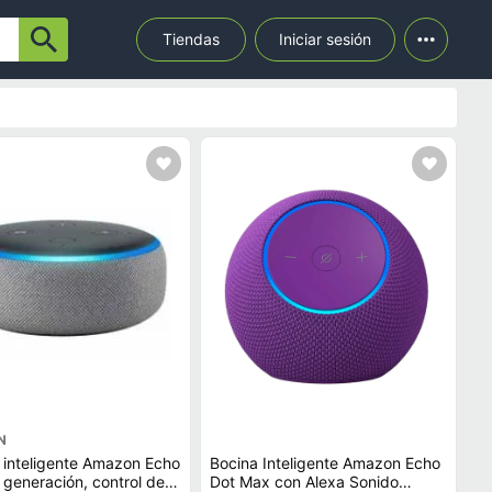
Tiendas
Iniciar sesión
N
 inteligente Amazon Echo
Bocina Inteligente Amazon Echo
 generación, control de
Dot Max con Alexa Sonido