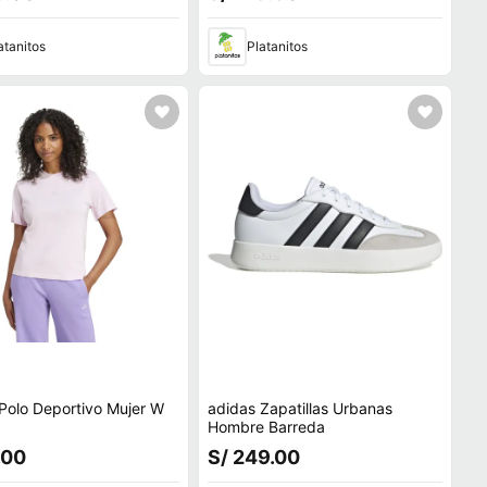
atanitos
Platanitos
Polo Deportivo Mujer W
adidas Zapatillas Urbanas
Hombre Barreda
.00
S/ 249.00