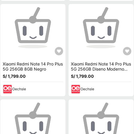
Xiaomi Redmi Note 14 Pro Plus
Xiaomi Redmi Note 14 Pro Plus
5G 256GB 8GB Negro
5G 256GB Diseno Moderno
Negro
S/ 1,799.00
S/ 1,799.00
Oechsle
Oechsle