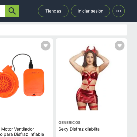
Tiendas
Iniciar sesión
GENERICOS
r Motor Ventilador
Sexy Disfraz diablita
 para Disfraz Inflable