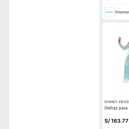
Shopsta
DISNEY FROZ
Disfraz para
S/ 163.77