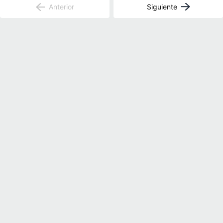
Anterior
Siguiente