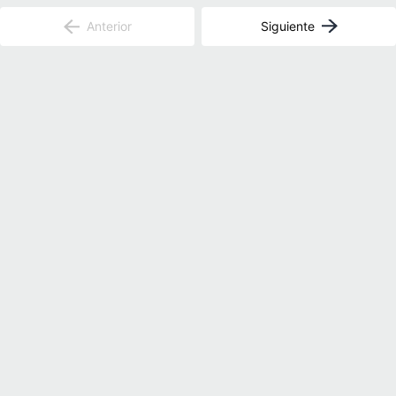
Anterior
Siguiente