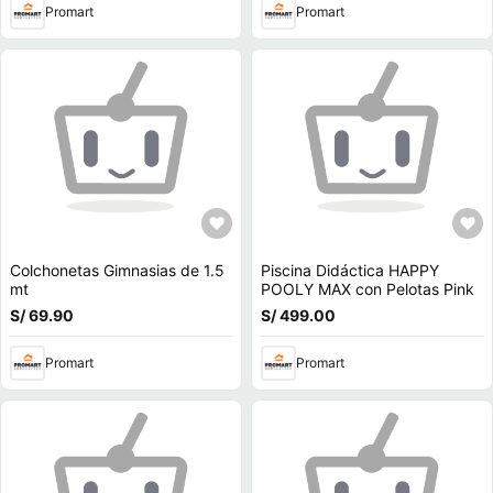
Promart
Promart
Colchonetas Gimnasias de 1.5
Piscina Didáctica HAPPY
mt
POOLY MAX con Pelotas Pink
S/ 69.90
S/ 499.00
Promart
Promart