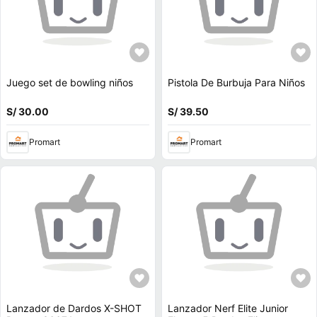
Juego set de bowling niños
Pistola De Burbuja Para Niños
S/ 30.00
S/ 39.50
Promart
Promart
Lanzador de Dardos X-SHOT
Lanzador Nerf Elite Junior