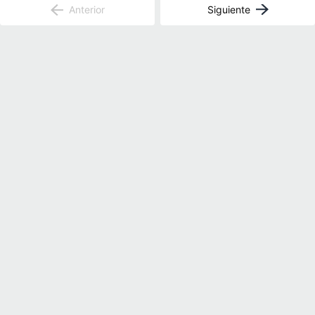
Anterior
Siguiente