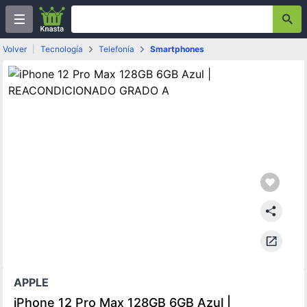
Volver
|
Tecnología
Telefonía
Smartphones
APPLE
iPhone 12 Pro Max 128GB 6GB Azul |