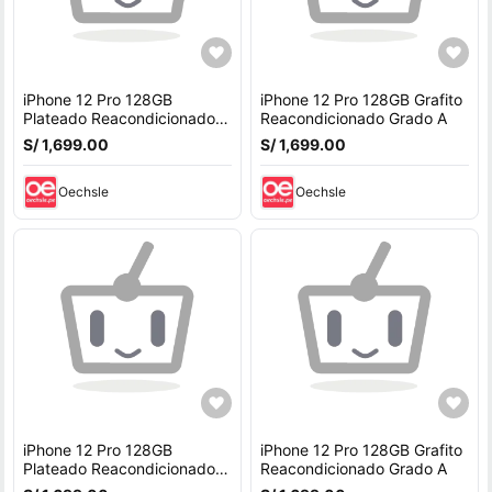
iPhone 12 Pro 128GB
iPhone 12 Pro 128GB Grafito
Plateado Reacondicionado
Reacondicionado Grado A
Grado A
S/ 1,699.00
S/ 1,699.00
Oechsle
Oechsle
iPhone 12 Pro 128GB
iPhone 12 Pro 128GB Grafito
Plateado Reacondicionado
Reacondicionado Grado A
Grado A