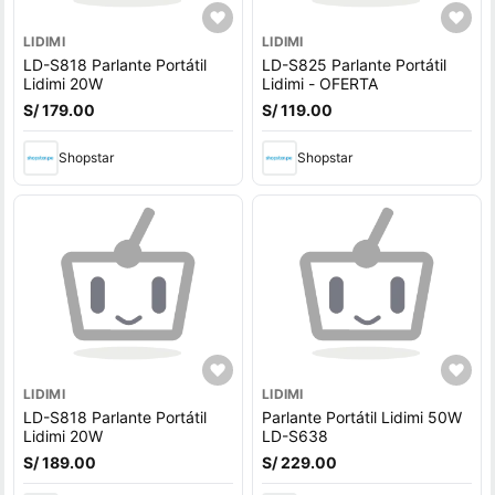
LIDIMI
LIDIMI
LD-S818 Parlante Portátil
LD-S825 Parlante Portátil
Lidimi 20W
Lidimi - OFERTA
S/ 179.00
S/ 119.00
Shopstar
Shopstar
LIDIMI
LIDIMI
LD-S818 Parlante Portátil
Parlante Portátil Lidimi 50W
Lidimi 20W
LD-S638
S/ 189.00
S/ 229.00