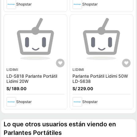
Shopstar
Shopstar
LIDIMI
LIDIMI
LD-S818 Parlante Portátil
Parlante Portátil Lidimi 50W
Lidimi 20W
LD-S638
S/ 189.00
S/ 229.00
Shopstar
Shopstar
Lo que otros usuarios están viendo en
Parlantes Portátiles