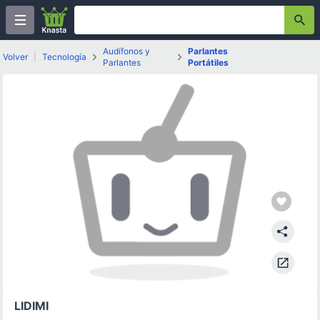
Audífonos y
Parlantes
Volver
|
Tecnología
Parlantes
Portátiles
LIDIMI