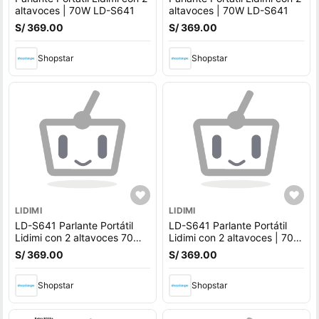
altavoces | 70W LD-S641
altavoces | 70W LD-S641
S/ 369.00
S/ 369.00
Shopstar
Shopstar
LIDIMI
LIDIMI
LD-S641 Parlante Portátil
LD-S641 Parlante Portátil
Lidimi con 2 altavoces 70W -
Lidimi con 2 altavoces | 70W
OFERTA
- MEGA IMPORT
S/ 369.00
S/ 369.00
Shopstar
Shopstar