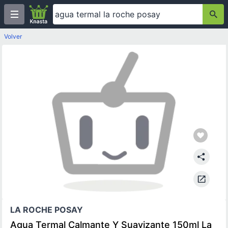
Volver
LA ROCHE POSAY
Agua Termal Calmante Y Suavizante 150ml La