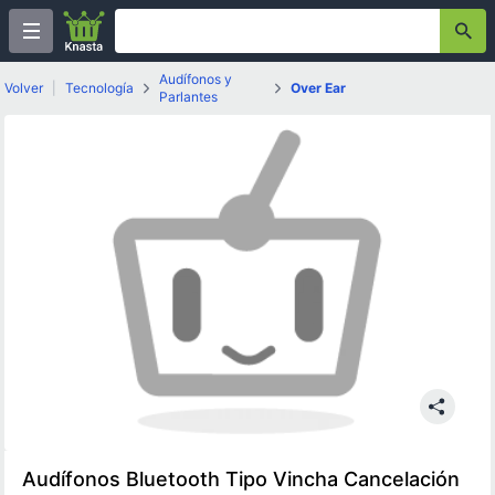
Audífonos y
Volver
|
Tecnología
Over Ear
Parlantes
Audífonos Bluetooth Tipo Vincha Cancelación