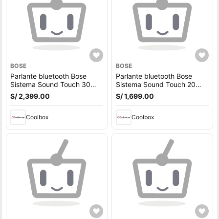
BOSE
BOSE
Parlante bluetooth Bose
Parlante bluetooth Bose
Sistema Sound Touch 30
Sistema Sound Touch 20
wifi, control remoto
wifi, control remoto
S/ 2,399.00
S/ 1,699.00
Coolbox
Coolbox