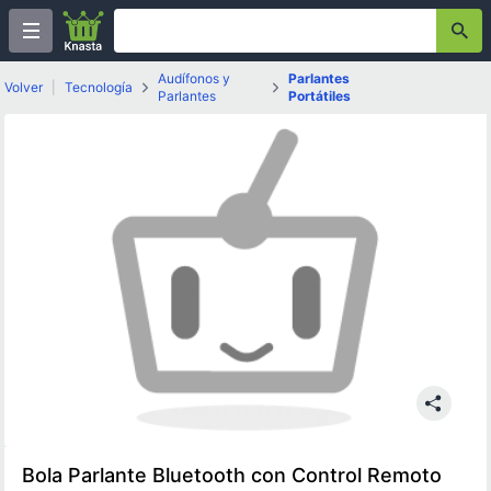
Audífonos y
Parlantes
Volver
|
Tecnología
Parlantes
Portátiles
Bola Parlante Bluetooth con Control Remoto