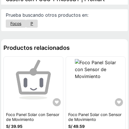
Prueba buscando otros productos en:
Focos
P
Productos relacionados
Foco Panel Solar con Sensor
Foco Panel Solar con Sensor
de Movimiento
de Movimiento
S/ 39.95
S/ 49.59