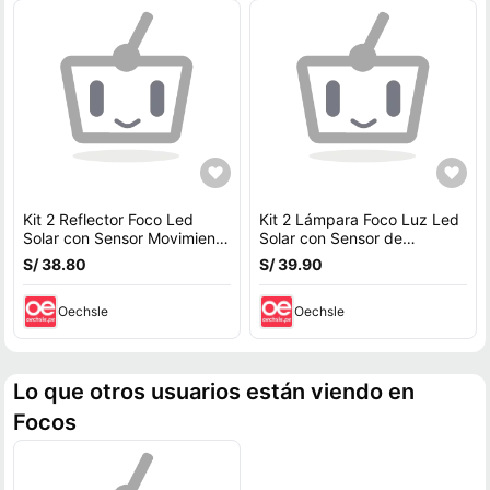
Kit 2 Reflector Foco Led
Kit 2 Lámpara Foco Luz Led
Solar con Sensor Movimiento
Solar con Sensor de
Blanco Recargable
Movimiento Recargable
S/ 38.80
S/ 39.90
Oechsle
Oechsle
Lo que otros usuarios están viendo en
Focos