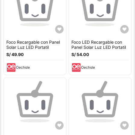
Foco Recargable con Panel
Foco LED Recargable con
Solar Luz LED Portatil
Panel Solar Luz LED Portatil
S/ 49.90
S/ 54.00
Oechsle
Oechsle