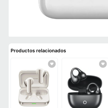
Productos relacionados