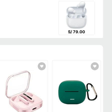
S/ 79.00