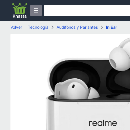
Volver
|
Tecnología
Audífonos y Parlantes
In Ear