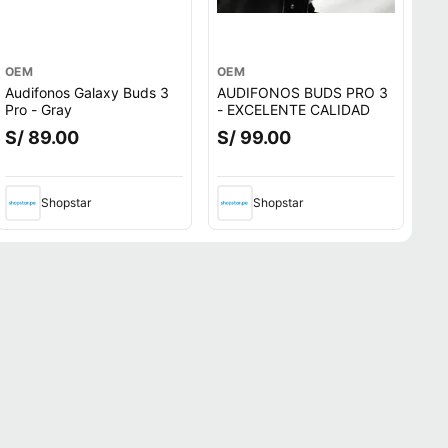
OEM
OEM
Audifonos Galaxy Buds 3
AUDIFONOS BUDS PRO 3
Pro - Gray
- EXCELENTE CALIDAD
S/ 89.00
S/ 99.00
Shopstar
Shopstar