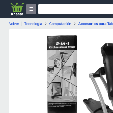
Volver
|
Tecnología
Computación
Accesorios para Tab