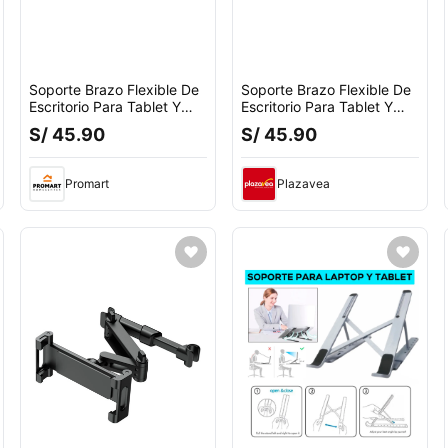
Soporte Brazo Flexible De
Soporte Brazo Flexible De
Escritorio Para Tablet Y
Escritorio Para Tablet Y
Celular
Celular
S/ 45.90
S/ 45.90
Promart
Plazavea