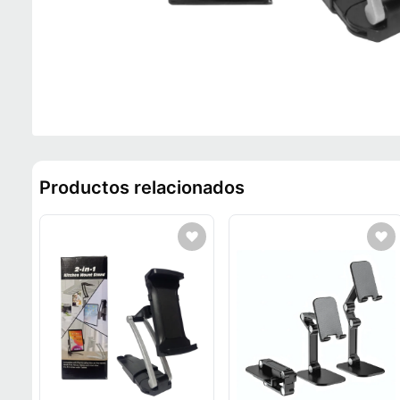
Productos relacionados