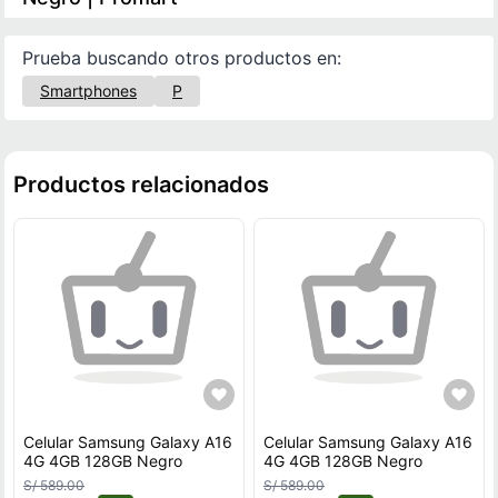
Prueba buscando otros productos en:
Smartphones
P
Productos relacionados
Celular Samsung Galaxy A16
Celular Samsung Galaxy A16
4G 4GB 128GB Negro
4G 4GB 128GB Negro
S/ 589.00
S/ 589.00