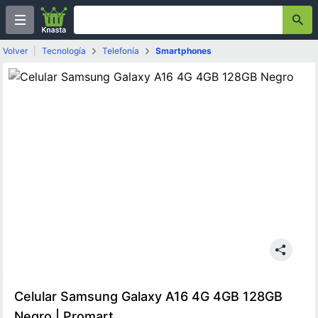
Volver
|
Tecnología
Telefonía
Smartphones
Celular Samsung Galaxy A16 4G 4GB 128GB
Negro | Promart