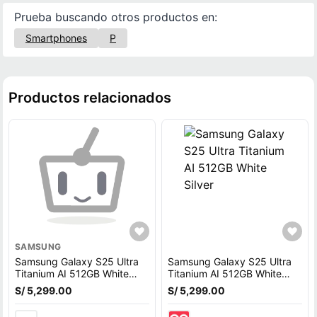
Prueba buscando otros productos en:
Smartphones
P
Productos relacionados
SAMSUNG
Samsung Galaxy S25 Ultra
Samsung Galaxy S25 Ultra
Titanium AI 512GB White
Titanium AI 512GB White
Silver
Silver
S/ 5,299.00
S/ 5,299.00