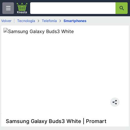
Volver
|
Tecnología
Telefonía
Smartphones
Samsung Galaxy Buds3 White | Promart