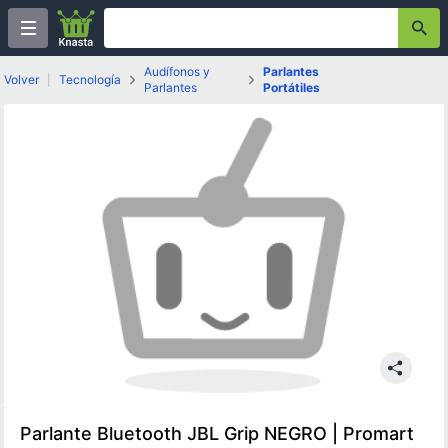
Audífonos y
Parlantes
Volver
|
Tecnología
Parlantes
Portátiles
Parlante Bluetooth JBL Grip NEGRO | Promart