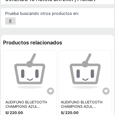
Prueba buscando otros productos en:
P
Productos relacionados
AUDIFUNO BLUETOOTH
AUDIFUNO BLUETOOTH
CHAMPIONS AZUL
CHAMPIONS AZUL
OVALADO 10 HORAS
REDONDO 10 HORAS
S/ 220.00
S/ 220.00