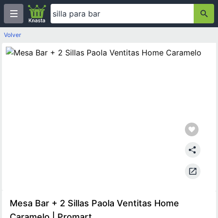
Volver
Mesa Bar + 2 Sillas Paola Ventitas Home
Caramelo | Promart