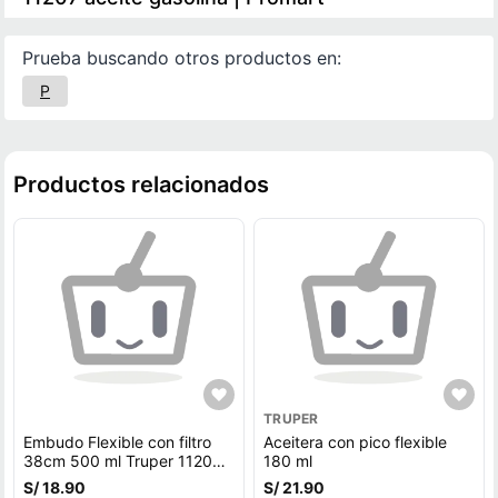
Prueba buscando otros productos en:
P
Productos relacionados
TRUPER
Embudo Flexible con filtro
Aceitera con pico flexible
38cm 500 ml Truper 11207
180 ml
aceite gasolina
S/ 18.90
S/ 21.90