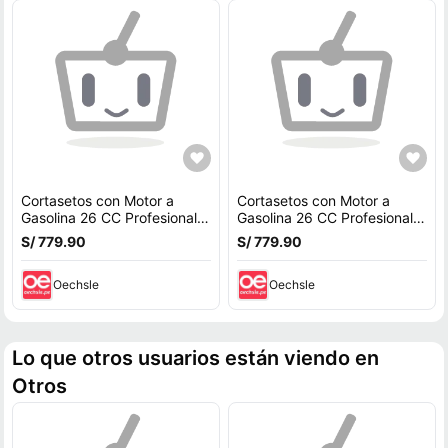
Cortasetos con Motor a
Cortasetos con Motor a
Gasolina 26 CC Profesional
Gasolina 26 CC Profesional
Truper 12251
Truper 12251
S/ 779.90
S/ 779.90
Oechsle
Oechsle
Lo que otros usuarios están viendo en
Otros