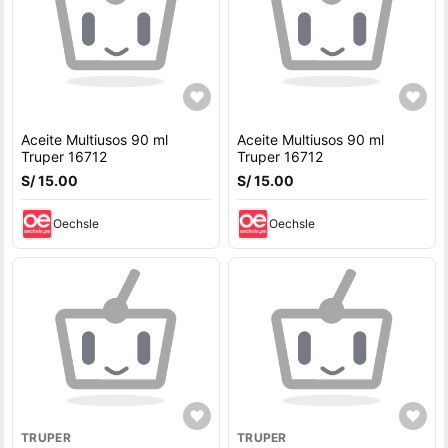
Aceite Multiusos 90 ml
Aceite Multiusos 90 ml
Truper 16712
Truper 16712
S/ 15.00
S/ 15.00
Oechsle
Oechsle
TRUPER
TRUPER