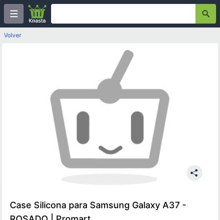
Volver
Case Silicona para Samsung Galaxy A37 -
ROSADO | Promart