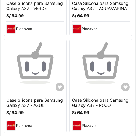
Case Silicona para Samsung
Case Silicona para Samsung
Galaxy A37 - VERDE
Galaxy A37 - AGUAMARINA
S/ 64.99
S/ 64.99
Plazavea
Plazavea
Case Silicona para Samsung
Case Silicona para Samsung
Galaxy A37 - AZUL
Galaxy A37 - ROJO
S/ 64.99
S/ 64.99
Plazavea
Plazavea