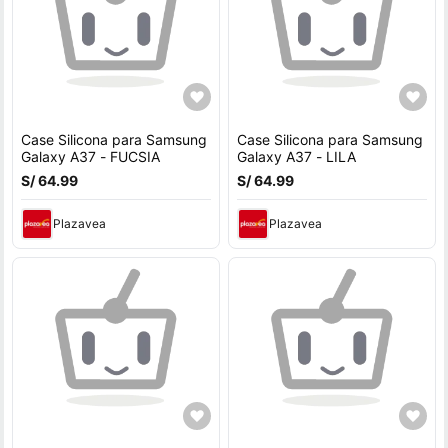
Case Silicona para Samsung
Case Silicona para Samsung
Galaxy A37 - FUCSIA
Galaxy A37 - LILA
S/ 64.99
S/ 64.99
Plazavea
Plazavea