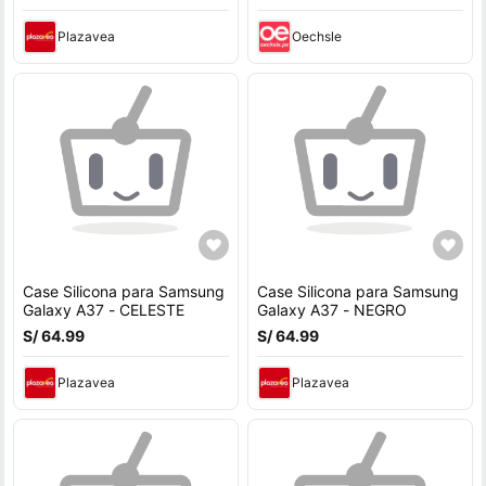
Plazavea
Oechsle
Case Silicona para Samsung
Case Silicona para Samsung
Galaxy A37 - CELESTE
Galaxy A37 - NEGRO
S/ 64.99
S/ 64.99
Plazavea
Plazavea