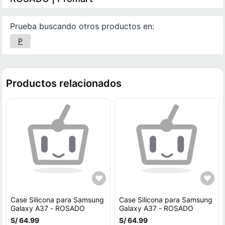
Prueba buscando otros productos en:
P
Productos relacionados
Case Silicona para Samsung
Case Silicona para Samsung
Galaxy A37 - ROSADO
Galaxy A37 - ROSADO
S/ 64.99
S/ 64.99