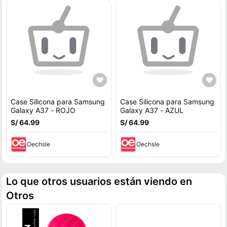
Case Silicona para Samsung
Case Silicona para Samsung
Galaxy A37 - ROJO
Galaxy A37 - AZUL
S/ 64.99
S/ 64.99
Oechsle
Oechsle
Lo que otros usuarios están viendo en
Otros