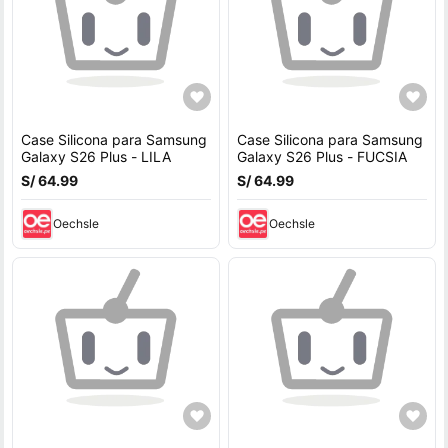
Case Silicona para Samsung
Case Silicona para Samsung
Galaxy S26 Plus - LILA
Galaxy S26 Plus - FUCSIA
S/ 64.99
S/ 64.99
Oechsle
Oechsle