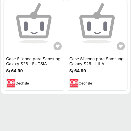
Case Silicona para Samsung
Case Silicona para Samsung
Galaxy S26 - FUCSIA
Galaxy S26 - LILA
S/ 64.99
S/ 64.99
Oechsle
Oechsle