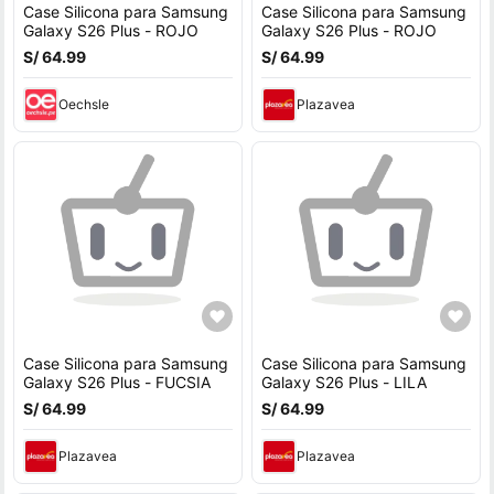
Case Silicona para Samsung
Case Silicona para Samsung
Galaxy S26 Plus - ROJO
Galaxy S26 Plus - ROJO
S/ 64.99
S/ 64.99
Oechsle
Plazavea
Case Silicona para Samsung
Case Silicona para Samsung
Galaxy S26 Plus - FUCSIA
Galaxy S26 Plus - LILA
S/ 64.99
S/ 64.99
Plazavea
Plazavea