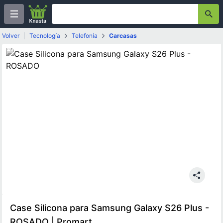
Volver
|
Tecnología
Telefonía
Carcasas
Case Silicona para Samsung Galaxy S26 Plus -
ROSADO | Promart