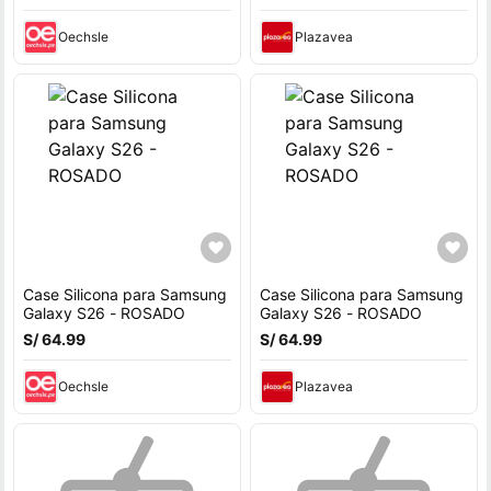
Oechsle
Plazavea
Case Silicona para Samsung
Case Silicona para Samsung
Galaxy S26 - ROSADO
Galaxy S26 - ROSADO
S/ 64.99
S/ 64.99
Oechsle
Plazavea