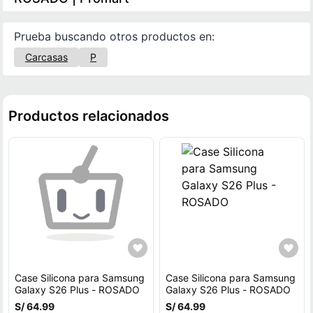
Prueba buscando otros productos en:
Carcasas
P
Productos relacionados
Case Silicona para Samsung
Case Silicona para Samsung
Galaxy S26 Plus - ROSADO
Galaxy S26 Plus - ROSADO
S/ 64.99
S/ 64.99