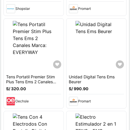
Shopstar
Promart
Tens Portatil Premier Stim
Unidad Digital Tens Ems
Plus Tens Ems 2 Canales
Beurer
Marca: EVERYWAY
S/ 320.00
S/ 990.90
Oechsle
Promart