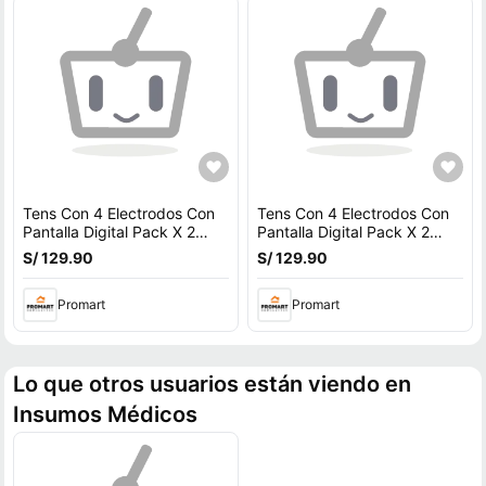
Tens Con 4 Electrodos Con
Tens Con 4 Electrodos Con
Pantalla Digital Pack X 2
Pantalla Digital Pack X 2
Unidades
Unidades
S/ 129.90
S/ 129.90
Promart
Promart
Lo que otros usuarios están viendo en
Insumos Médicos