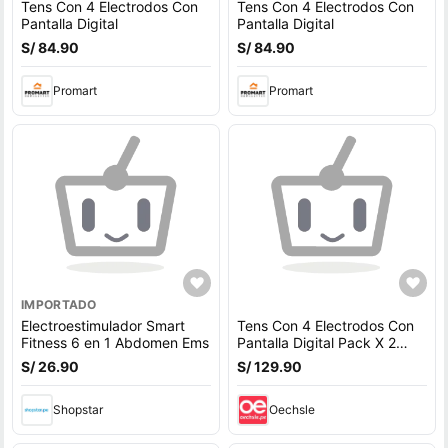
Tens Con 4 Electrodos Con
Tens Con 4 Electrodos Con
Pantalla Digital
Pantalla Digital
S/ 84.90
S/ 84.90
Promart
Promart
IMPORTADO
Electroestimulador Smart
Tens Con 4 Electrodos Con
Fitness 6 en 1 Abdomen Ems
Pantalla Digital Pack X 2
Unidades
S/ 26.90
S/ 129.90
Shopstar
Oechsle