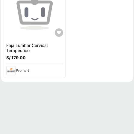
Faja Lumbar Cervical
Terapéutico
S/ 179.00
Promart