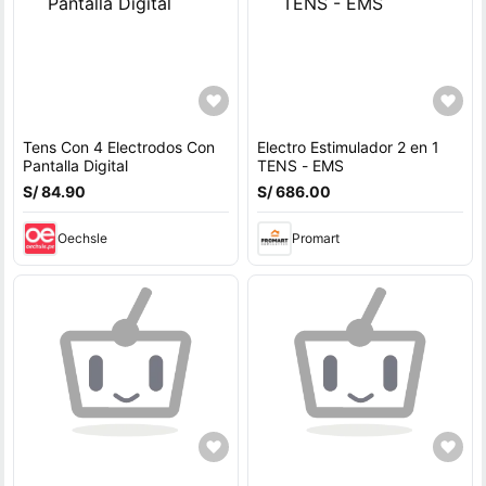
Tens Con 4 Electrodos Con
Electro Estimulador 2 en 1
Pantalla Digital
TENS - EMS
S/ 84.90
S/ 686.00
Oechsle
Promart