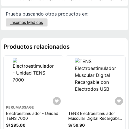
Prueba buscando otros productos en:
Insumos Médicos
Productos relacionados
PERUMASSAGE
Electroestimulador - Unidad
TENS Electroestimulador
TENS 7000
Muscular Digital Recargable
con Electrodos USB
S/ 295.00
S/ 59.90