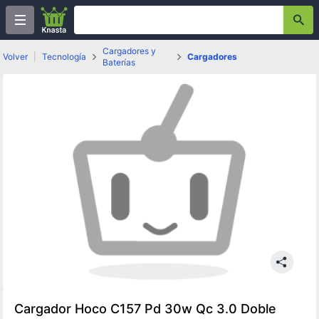
Cargadores y
Volver
|
Tecnología
Cargadores
Baterías
Cargador Hoco C157 Pd 30w Qc 3.0 Doble