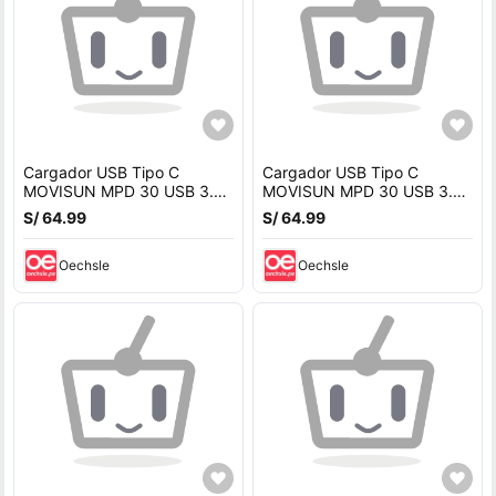
Cargador USB Tipo C
Cargador USB Tipo C
MOVISUN MPD 30 USB 3.0
MOVISUN MPD 30 USB 3.0
Carga Rapida 30W Cable
Carga Rapida 30W Cable
S/ 64.99
S/ 64.99
1.2m
1.2m
Oechsle
Oechsle