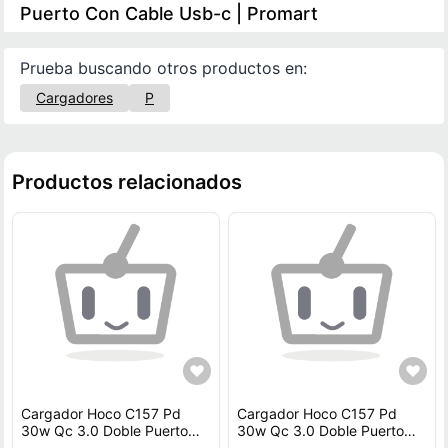
Puerto Con Cable Usb-c | Promart
Prueba buscando otros productos en:
Cargadores
P
Productos relacionados
Cargador Hoco C157 Pd
Cargador Hoco C157 Pd
30w Qc 3.0 Doble Puerto
30w Qc 3.0 Doble Puerto
Con Cable Usb-c
Con Cable Usb-c