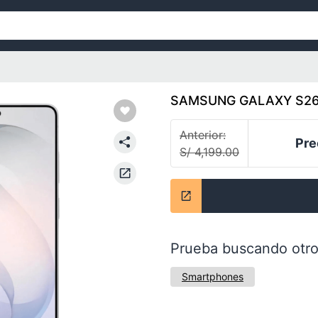
SAMSUNG GALAXY S26 
Anterior:
Pre
S/ 4,199.00
Prueba buscando otro
Smartphones