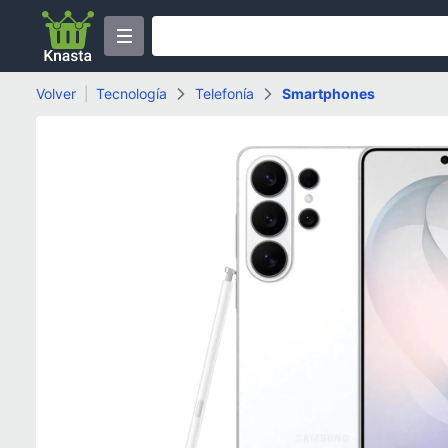
Volver
|
Tecnología
Telefonía
Smartphones