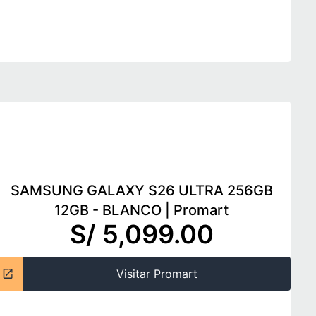
SAMSUNG GALAXY S26 ULTRA 256GB
12GB - BLANCO
|
Promart
S/ 5,099.00
Visitar Promart