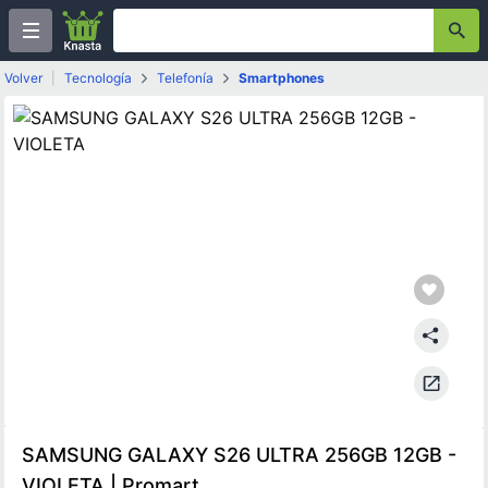
Volver
|
Tecnología
Telefonía
Smartphones
SAMSUNG GALAXY S26 ULTRA 256GB 12GB -
VIOLETA | Promart