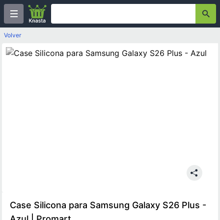
Volver
Case Silicona para Samsung Galaxy S26 Plus -
Azul | Promart