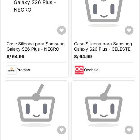
Case Silicona para Samsung
Case Silicona para Samsung
Galaxy S26 Plus - NEGRO
Galaxy S26 Plus - CELESTE
S/ 64.99
S/ 64.99
Promart
Oechsle