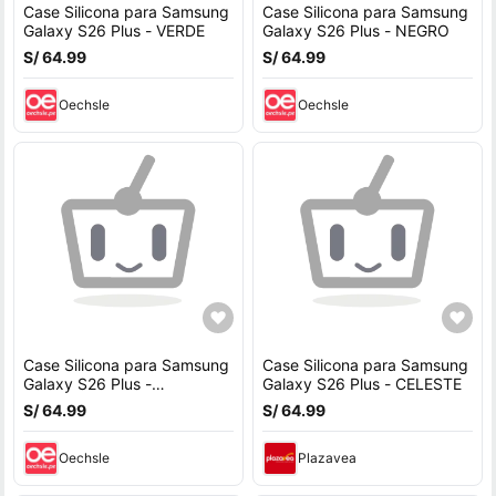
Case Silicona para Samsung
Case Silicona para Samsung
Galaxy S26 Plus - VERDE
Galaxy S26 Plus - NEGRO
S/ 64.99
S/ 64.99
Oechsle
Oechsle
Case Silicona para Samsung
Case Silicona para Samsung
Galaxy S26 Plus -
Galaxy S26 Plus - CELESTE
Aguamarina
S/ 64.99
S/ 64.99
Oechsle
Plazavea