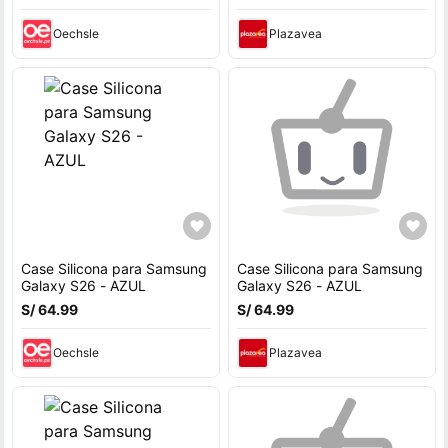
Oechsle
Plazavea
Case Silicona para Samsung
Case Silicona para Samsung
Galaxy S26 - AZUL
Galaxy S26 - AZUL
S/ 64.99
S/ 64.99
Oechsle
Plazavea