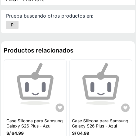
Prueba buscando otros productos en:
P
Productos relacionados
Case Silicona para Samsung
Case Silicona para Samsung
Galaxy S26 Plus - Azul
Galaxy S26 Plus - Azul
S/ 64.99
S/ 64.99