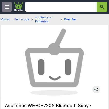
Audífonos y
Volver
|
Tecnología
Over Ear
Parlantes
Audifonos WH-CH720N Bluetooth Sony -