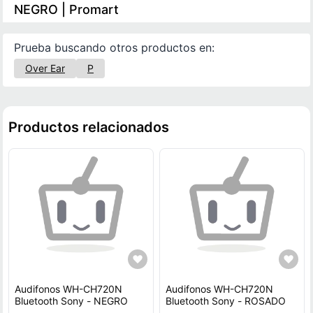
NEGRO | Promart
Prueba buscando otros productos en:
Over Ear
P
Productos relacionados
Audifonos WH-CH720N
Audifonos WH-CH720N
Bluetooth Sony - NEGRO
Bluetooth Sony - ROSADO