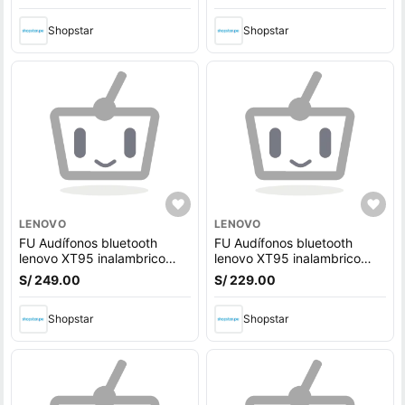
Shopstar
Shopstar
LENOVO
LENOVO
FU Audífonos bluetooth
FU Audífonos bluetooth
lenovo XT95 inalambrico
lenovo XT95 inalambrico
Negro
Negro
S/ 249.00
S/ 229.00
Shopstar
Shopstar