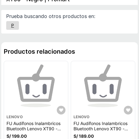
Prueba buscando otros productos en:
P
Productos relacionados
LENOVO
LENOVO
FU Audífonos Inalambricos
FU Audífonos Inalambricos
Bluetooth Lenovo XT90 -
Bluetooth Lenovo XT90 -
Negro
Negro
S/ 199.00
S/ 189.00