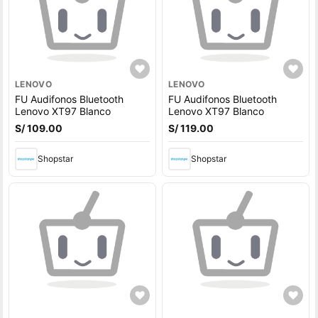
LENOVO
LENOVO
FU Audifonos Bluetooth
FU Audifonos Bluetooth
Lenovo XT97 Blanco
Lenovo XT97 Blanco
S/ 109.00
S/ 119.00
Shopstar
Shopstar