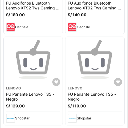
FU Audifonos Bluetooth
FU Audifonos Bluetooth
Lenovo XT92 Tws Gaming -
Lenovo XT92 Tws Gaming -
Negro
Negro
S/ 189.00
S/ 149.00
Oechsle
Oechsle
LENOVO
LENOVO
FU Parlante Lenovo TS5 -
FU Parlante Lenovo TS5 -
Negro
Negro
S/ 129.00
S/ 119.00
Shopstar
Shopstar