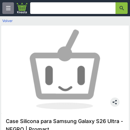
Volver
Case Silicona para Samsung Galaxy S26 Ultra -
NEGRO | Promart