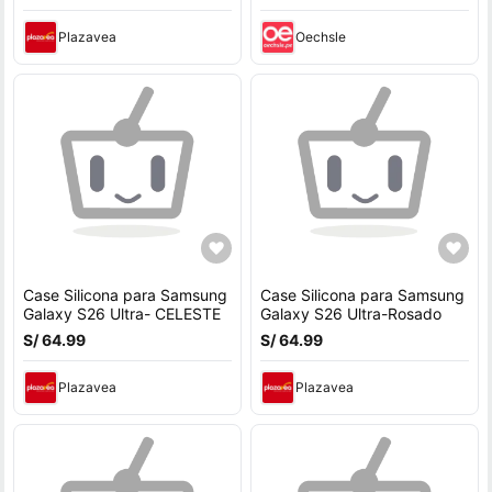
Plazavea
Oechsle
Case Silicona para Samsung
Case Silicona para Samsung
Galaxy S26 Ultra- CELESTE
Galaxy S26 Ultra-Rosado
S/ 64.99
S/ 64.99
Plazavea
Plazavea