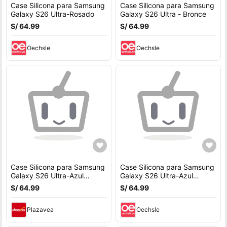
Case Silicona para Samsung
Case Silicona para Samsung
Galaxy S26 Ultra-Rosado
Galaxy S26 Ultra - Bronce
S/ 64.99
S/ 64.99
Oechsle
Oechsle
Case Silicona para Samsung
Case Silicona para Samsung
Galaxy S26 Ultra-Azul
Galaxy S26 Ultra-Azul
Eléctrico
Eléctrico
S/ 64.99
S/ 64.99
Plazavea
Oechsle