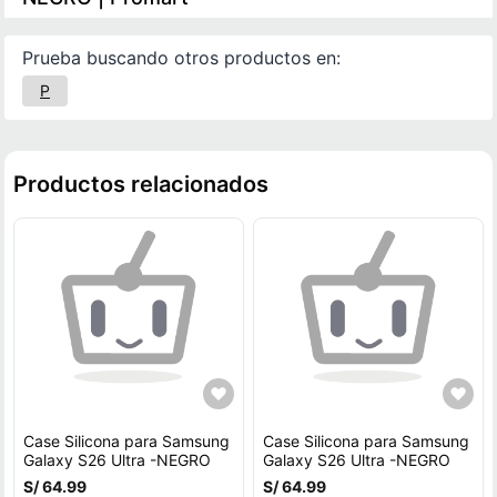
Prueba buscando otros productos en:
P
Productos relacionados
Case Silicona para Samsung
Case Silicona para Samsung
Galaxy S26 Ultra -NEGRO
Galaxy S26 Ultra -NEGRO
S/ 64.99
S/ 64.99