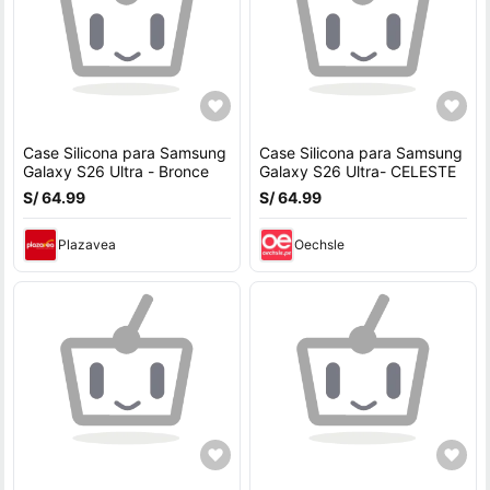
Case Silicona para Samsung
Case Silicona para Samsung
Galaxy S26 Ultra - Bronce
Galaxy S26 Ultra- CELESTE
S/ 64.99
S/ 64.99
Plazavea
Oechsle