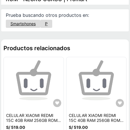
Prueba buscando otros productos en:
Smartphones
P
Productos relacionados
CELULAR XIAOMI REDMI
CELULAR XIAOMI REDMI
15C 4GB RAM 256GB ROM -
15C 4GB RAM 256GB ROM -
NEGRO OCASO
NEGRO OCASO
S/ 519.00
S/ 519.00