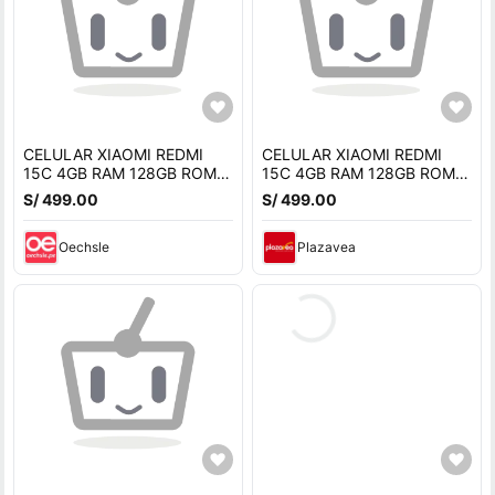
CELULAR XIAOMI REDMI
CELULAR XIAOMI REDMI
15C 4GB RAM 128GB ROM -
15C 4GB RAM 128GB ROM -
NEGRO OCASO
NEGRO OCASO
S/ 499.00
S/ 499.00
Oechsle
Plazavea