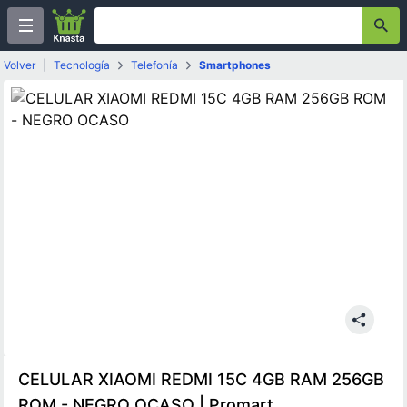
Volver
|
Tecnología
Telefonía
Smartphones
CELULAR XIAOMI REDMI 15C 4GB RAM 256GB
ROM - NEGRO OCASO | Promart