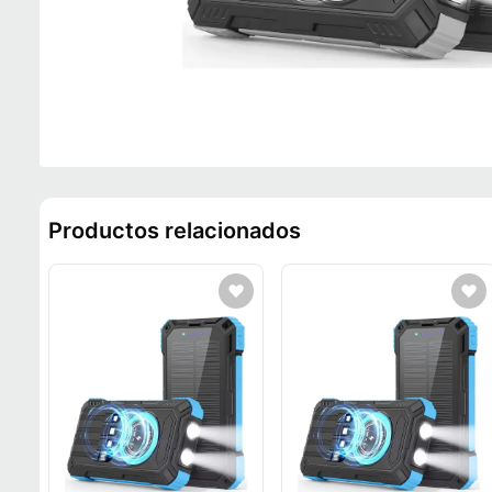
Productos relacionados