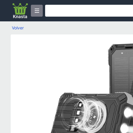
Volver