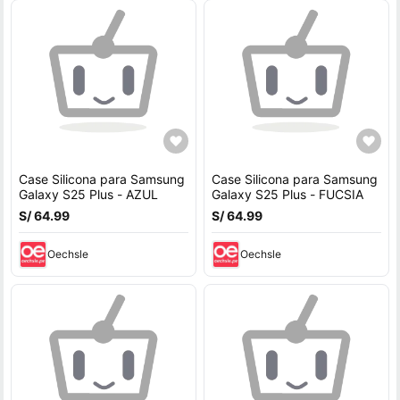
Case Silicona para Samsung
Case Silicona para Samsung
Galaxy S25 Plus - AZUL
Galaxy S25 Plus - FUCSIA
S/ 64.99
S/ 64.99
Oechsle
Oechsle