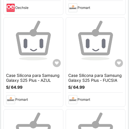
Oechsle
Promart
Case Silicona para Samsung
Case Silicona para Samsung
Galaxy S25 Plus - AZUL
Galaxy S25 Plus - FUCSIA
S/ 64.99
S/ 64.99
Promart
Promart