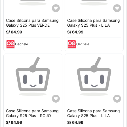
Case Silicona para Samsung
Case Silicona para Samsung
Galaxy S25 Plus VERDE
Galaxy S25 Plus - LILA
S/ 64.99
S/ 64.99
Oechsle
Oechsle
Case Silicona para Samsung
Case Silicona para Samsung
Galaxy S25 Plus - ROJO
Galaxy S25 Plus - LILA
S/ 64.99
S/ 64.99