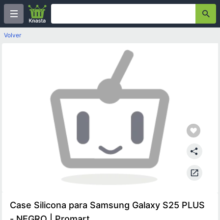
Volver
Case Silicona para Samsung Galaxy S25 PLUS
- NEGRO | Promart