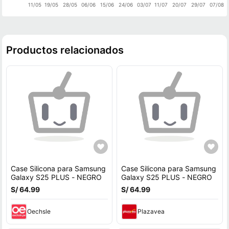
11/05
19/05
28/05
06/06
15/06
24/06
03/07
11/07
20/07
29/07
07/08
Productos relacionados
Case Silicona para Samsung
Case Silicona para Samsung
Galaxy S25 PLUS - NEGRO
Galaxy S25 PLUS - NEGRO
S/ 64.99
S/ 64.99
Oechsle
Plazavea