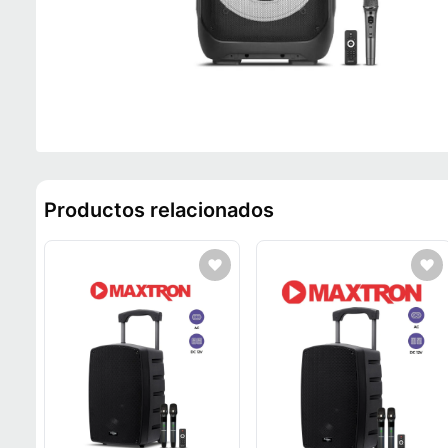
Productos relacionados