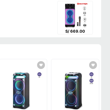
S/ 669.00