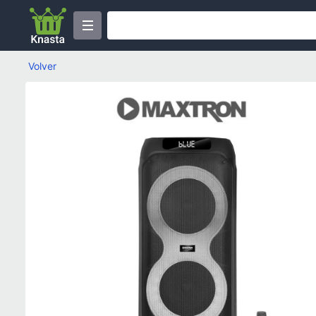
Volver