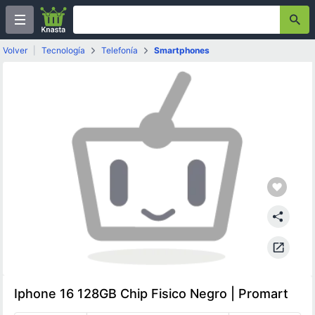
Volver
|
Tecnología
Telefonía
Smartphones
Iphone 16 128GB Chip Fisico Negro | Promart