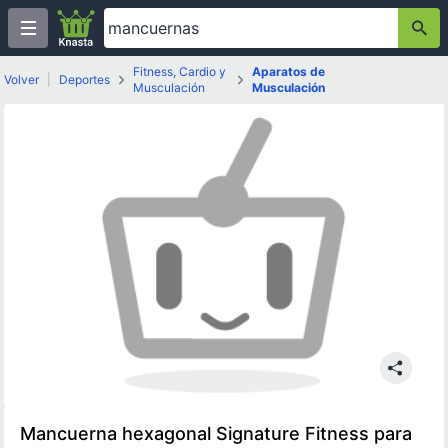
Fitness, Cardio y
Aparatos de
Volver
|
Deportes
Musculación
Musculación
Mancuerna hexagonal Signature Fitness para