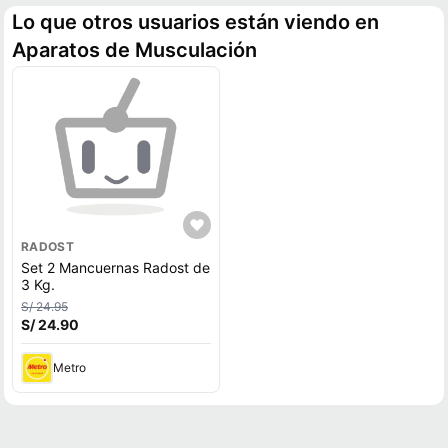
Lo que otros usuarios están viendo en
Aparatos de Musculación
RADOST
Set 2 Mancuernas Radost de
3 Kg.
S/ 24.95
S/ 24.90
Metro