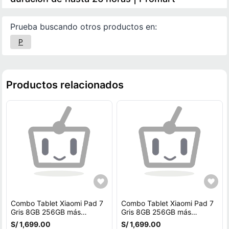
Prueba buscando otros productos en:
P
Productos relacionados
Combo Tablet Xiaomi Pad 7
Combo Tablet Xiaomi Pad 7
Gris 8GB 256GB más
Gris 8GB 256GB más
Parlante Bluetooth Xiaomi
Parlante Bluetooth Xiaomi
S/ 1,699.00
S/ 1,699.00