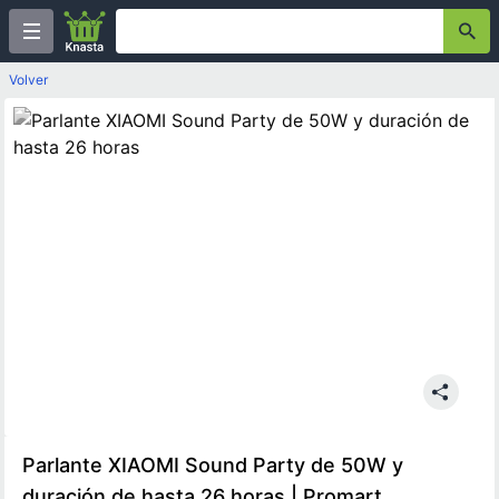
Volver
Parlante XIAOMI Sound Party de 50W y
duración de hasta 26 horas | Promart