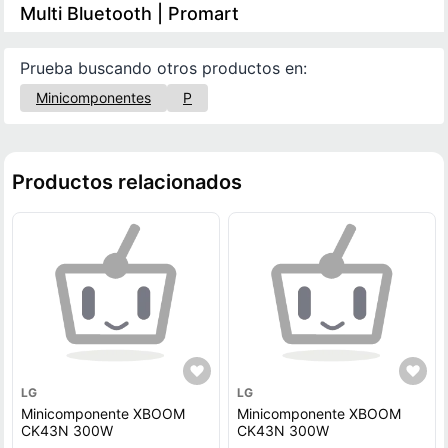
Multi Bluetooth | Promart
Prueba buscando otros productos en:
Minicomponentes
P
Productos relacionados
LG
LG
Minicomponente XBOOM
Minicomponente XBOOM
CK43N 300W
CK43N 300W