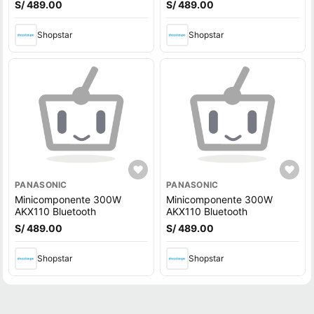
S/ 489.00
S/ 489.00
Shopstar
Shopstar
PANASONIC
PANASONIC
Minicomponente 300W
Minicomponente 300W
AKX110 Bluetooth
AKX110 Bluetooth
S/ 489.00
S/ 489.00
Shopstar
Shopstar