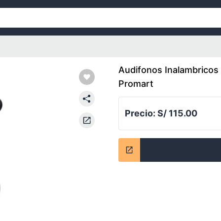
Audifonos Inalambricos
Promart
Precio:
S/ 115.00