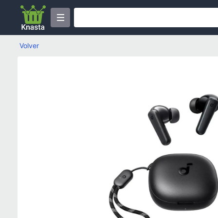
Volver