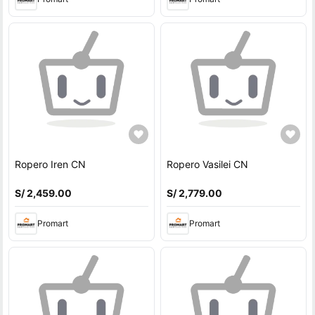
Ropero Iren CN
Ropero Vasilei CN
S/ 2,459.00
S/ 2,779.00
Promart
Promart