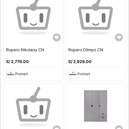
Ropero Nikolaou CN
Ropero Olimpo CN
S/ 2,779.00
S/ 2,929.00
Promart
Promart