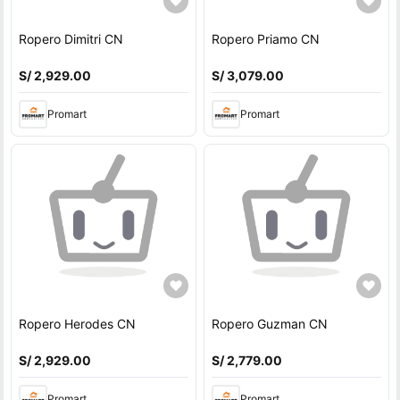
Ropero Dimitri CN
Ropero Priamo CN
S/ 2,929.00
S/ 3,079.00
Promart
Promart
Ropero Herodes CN
Ropero Guzman CN
S/ 2,929.00
S/ 2,779.00
Promart
Promart