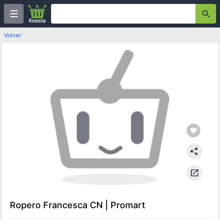
Volver
Ropero Francesca CN | Promart