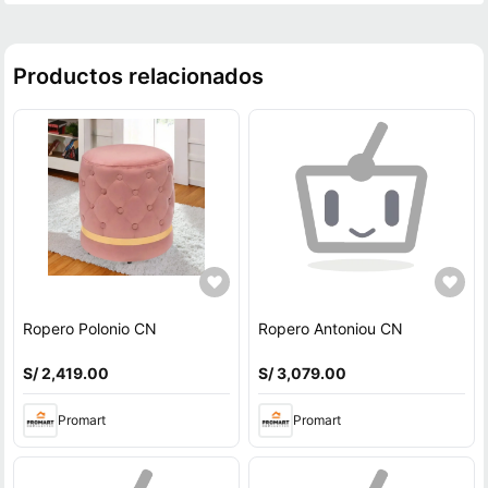
Productos relacionados
Ropero Polonio CN
Ropero Antoniou CN
S/ 2,419.00
S/ 3,079.00
Promart
Promart