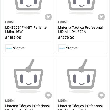
LIDIMI
LIDIMI
LD-S5581FM-BT Parlante
Linterna Táctica Profesional
Lidimi 16W
LIDIMI LD-L670A
S/ 159.00
S/ 279.00
Shopstar
Shopstar
LIDIMI
LIDIMI
Linterna Táctica Profesional
Linterna Táctica Profesional
LIDIMI LD-L499A
LIDIMI LD-L684A