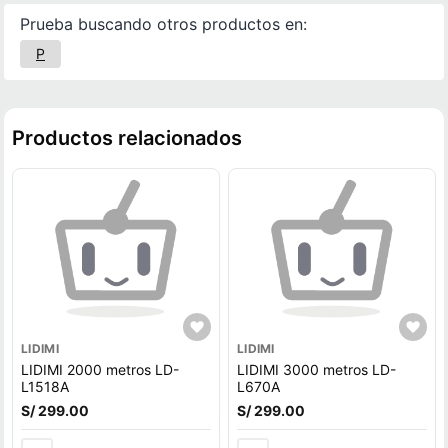
Prueba buscando otros productos en:
P
Productos relacionados
LIDIMI
LIDIMI
LIDIMI 2000 metros LD-
LIDIMI 3000 metros LD-
L1518A
L670A
S/ 299.00
S/ 299.00