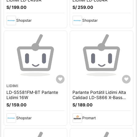
S/ 199.00
S/ 259.00
Shopstar
Shopstar
LIDIMI
LD-S5581FM-BT Parlante
Parlante Portátil Lidimi Alta
Lidimi 16W
Calidad LD-S866 X-Bass
80W
S/ 159.00
S/ 189.00
Shopstar
Promart