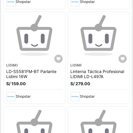
Shopstar
Shopstar
LIDIMI
LIDIMI
LD-S5581FM-BT Parlante
Linterna Táctica Profesional
Lidimi 16W
LIDIMI LD-L497A
S/ 159.00
S/ 279.00
Shopstar
Shopstar