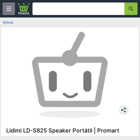
Volver
Lidimi LD-S825 Speaker Portátil | Promart