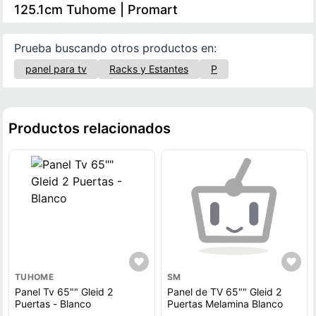
125.1cm Tuhome | Promart
Prueba buscando otros productos en:
panel para tv
Racks y Estantes
P
Productos relacionados
TUHOME
SM
Panel Tv 65"" Gleid 2
Panel de TV 65"" Gleid 2
Puertas - Blanco
Puertas Melamina Blanco